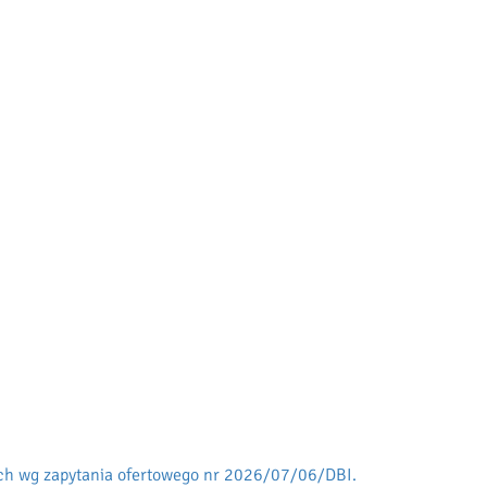
ch wg zapytania ofertowego nr 2026/07/06/DBI.