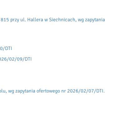
815 przy ul. Hallera w Siechnicach, wg zapytania
10/DTI
 2026/02/09/DTI
olu, wg zapytania ofertowego nr 2026/02/07/DTI.