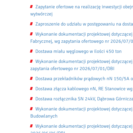
Zapytanie ofertowe na realizację inwestycji obe
wytwórczej
Zaproszenie do udziału w postępowaniu na dost
Wykonanie dokumentacji projektowej dotyczącej 
Fabrycznej, wg zapytania ofertowego nr 2026/07/
Dostawa miału węglowego w ilości 450 ton
Wykonanie dokumentacji projektowej dotyczącej
zapytania ofertowego nr 2026/07/01/DBI
Dostawa przekładników prądowych nN 150/5A o
Dostawa złącza kablowego nN, RE Stanowice wg
Dostawa rozłącznika SN 24kV, Dąbrowa Górnicz
Wykonanie dokumentacji projektowej dotyczącej 
Budowlanych
Wykonanie dokumentacji projektowej dotyczącej