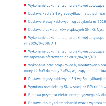
Wykonanie dokumentacji projektowej dotyczącej
Dostawa kabla SN wg Specyfikacji Istotnych W
Dostawa złączy kablowych wg zapytania nr 202
Dostawa przekładników prądowych SN, RE Nysa 
Wykonanie dokumentacji projektowej dotyczącej 
nr 2026/04/08/DTI
Wykonanie dokumentacji projektowej dotyczące
wg zapytania ofertowego nr 2026/04/07/DTI
Wykonanie prac projektowych, montażowych ora
mocy 12 MW do mocy 7 MW., wg. zapytania ofert
Dostawa złączy kablowych SN wg Specyfikacji 
Wymiana rozdzielnicy SN w stacji nr ESV-0008 
Budowa przyłącza elektroenergetycznego nN dla
Dostawa tablicy telemechaniki wraz z wyposaże