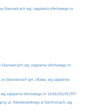
 w Stanowicach wg. zapytania ofertowego nr
 Stanowicach wg. zapytania ofertowego nr
1 w Stanowicach gm. Oława, wg zapytania
, wg zapytania ofertowego nr 2026/05/05/DTI
przy ul. Kwiatkowskiego w Siechnicach, wg