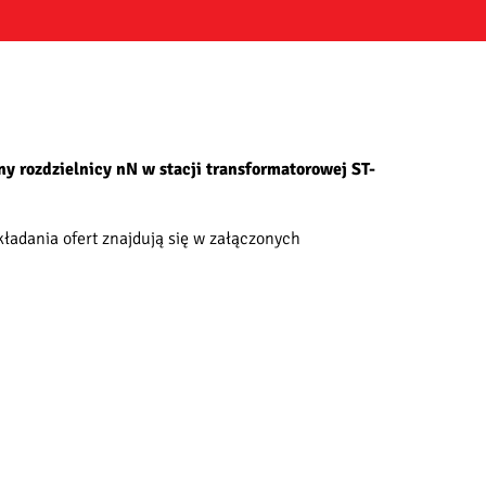
y rozdzielnicy nN w stacji transformatorowej ST-
ładania ofert znajdują się w załączonych