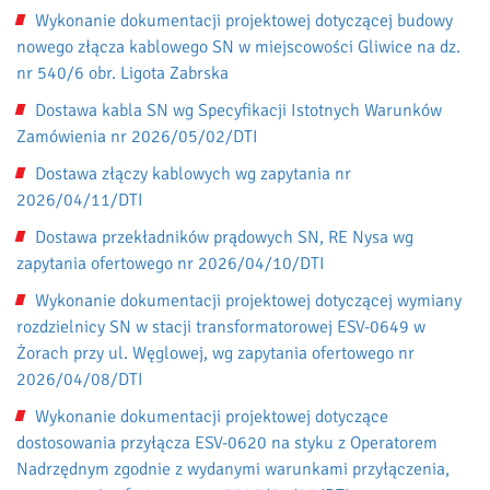
Wykonanie dokumentacji projektowej dotyczącej budowy
nowego złącza kablowego SN w miejscowości Gliwice na dz.
nr 540/6 obr. Ligota Zabrska
Dostawa kabla SN wg Specyfikacji Istotnych Warunków
Zamówienia nr 2026/05/02/DTI
Dostawa złączy kablowych wg zapytania nr
2026/04/11/DTI
Dostawa przekładników prądowych SN, RE Nysa wg
zapytania ofertowego nr 2026/04/10/DTI
Wykonanie dokumentacji projektowej dotyczącej wymiany
rozdzielnicy SN w stacji transformatorowej ESV-0649 w
Żorach przy ul. Węglowej, wg zapytania ofertowego nr
2026/04/08/DTI
Wykonanie dokumentacji projektowej dotyczące
dostosowania przyłącza ESV-0620 na styku z Operatorem
Nadrzędnym zgodnie z wydanymi warunkami przyłączenia,