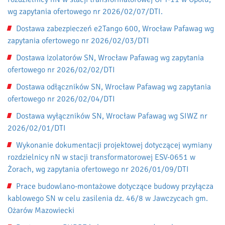
wg zapytania ofertowego nr 2026/02/07/DTI.
Dostawa zabezpieczeń e2Tango 600, Wrocław Pafawag wg
zapytania ofertowego nr 2026/02/03/DTI
Dostawa izolatorów SN, Wrocław Pafawag wg zapytania
ofertowego nr 2026/02/02/DTI
Dostawa odłączników SN, Wrocław Pafawag wg zapytania
ofertowego nr 2026/02/04/DTI
Dostawa wyłączników SN, Wrocław Pafawag wg SIWZ nr
2026/02/01/DTI
Wykonanie dokumentacji projektowej dotyczącej wymiany
rozdzielnicy nN w stacji transformatorowej ESV-0651 w
Żorach, wg zapytania ofertowego nr 2026/01/09/DTI
Prace budowlano-montażowe dotyczące budowy przyłącza
kablowego SN w celu zasilenia dz. 46/8 w Jawczycach gm.
Ożarów Mazowiecki