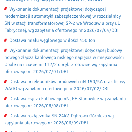
Wykonanie dokumentacji projektowej dotyczącej
modernizacji automatyki zabezpieczeniowej w rozdzielnicy
SN w stacji transformatorowej SP-2 we Wrocławiu przy ul.
Fabrycznej, wg zapytania ofertowego nr 2026/07/04/DBI
Dostawa miału węglowego w ilości 450 ton
Wykonanie dokumentacji projektowej dotyczącej budowy
nowego złącza kablowego niskiego napięcia w miejscowości
Opole na działce nr 112/2 obręb Grotowice wg zapytania
ofertowego nr 2026/07/01/DBI
Dostawa przekładników prądowych nN 150/5A oraz listwy
WAGO wg zapytania ofertowego nr 2026/07/02/DBI
Dostawa złącza kablowego nN, RE Stanowice wg zapytania
ofertowego nr 2026/06/08/DBI
Dostawa rozłącznika SN 24kV, Dąbrowa Górnicza wg
zapytania ofertowego nr 2026/06/09/DBI