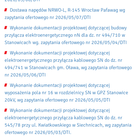
Dostawa napędów NRWO-L, R-145 Wrocław Pafawag wg
zapytania ofertowego nr 2026/05/07/DTI
Wykonanie dokumentacji projektowej dotyczącej budowy
przyłącza elektroenergetycznego nN dla dz. nr 494/710 w
Stanowicach wg. zapytania ofertowego nr 2026/05/04/DTI
Wykonanie dokumentacji projektowej dotyczącej
elektroenergetycznego przyłącza kablowego SN do dz. nr
494/741 w Stanowicach gm. Oława, wg zapytania ofertowego
nr 2026/05/06/DTI
Wykonanie dokumentacji projektowej dotyczącej
wyposażenia pola nr 16 w rozdzielnicy SN w GPZ Stanowice
20kV, wg zapytania ofertowego nr 2026/05/05/DTI
Wykonanie dokumentacji projektowej dotyczącej
elektroenergetycznego przyłącza kablowego SN do dz. nr
545/78 przy ul. Kwiatkowskiego w Siechnicach, wg zapytania
ofertowego nr 2026/05/03/DTI.