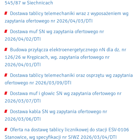
545/87 w Siechnicach
Dostawa tablicy telemechaniki wraz z wyposażeniem wg
zapytania ofertowego nr 2026/04/03/DTI
Dostawa muf SN wg zapytania ofertowego nr
2026/04/02/DTI
Budowa przyłącza elektroenergetycznego nN dla dz. nr
126/26 w Krępicach, wg. zapytania ofertowego nr
2026/04/01/DTI
Dostawa tablicy telemechaniki oraz osprzętu wg zapytania
ofertowego nr 2026/03/09/DTI
Dostawa muf i głowic SN wg zapytania ofertowego nr
2026/03/07/DTI
Dostawa kabla SN wg zapytania ofertowego nr
2026/03/06/DTI
Oferta na dostawę tablicy licznikowej do stacji ESV-0106
Stanowice, wg specyfikacji nr SIWZ 2026/03/04/DTI