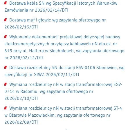
Dostawa kabla SN wg Specyfikacji Istotnych Warunków
Zamówienia nr 2026/02/14/DTI
Dostawa muf i głowic wg zapytania ofertowego nr
2026/02/13/DTI
Wykonanie dokumentacji projektowej dotyczącej budowy
elektroenergetycznych przyłączy kablowych nN dla dz. nr
815 przy ul. Hallera w Siechnicach, wg zapytania ofertowego
nr 2026/02/12/DTI
Dostawa rozdzielnicy SN do stacji ESV-0106 Stanowice, wg
specyfikacji nr SIWZ 2026/02/11/DTI
Wymiana rozdzielnicy nN w stacji transformatorowej ESV-
0714 w Radomiu, wg zapytania ofertowego nr
2026/02/10/DTI
Wymiana rozdzielnicy nN w stacji transformatorowej ST-4
w Ożarowie Mazowieckim, wg zapytania ofertowego nr
2026/02/09/DTI