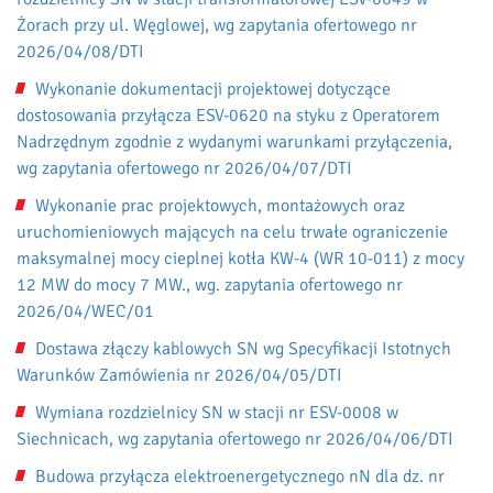
Żorach przy ul. Węglowej, wg zapytania ofertowego nr
2026/04/08/DTI
Wykonanie dokumentacji projektowej dotyczące
dostosowania przyłącza ESV-0620 na styku z Operatorem
Nadrzędnym zgodnie z wydanymi warunkami przyłączenia,
wg zapytania ofertowego nr 2026/04/07/DTI
Wykonanie prac projektowych, montażowych oraz
uruchomieniowych mających na celu trwałe ograniczenie
maksymalnej mocy cieplnej kotła KW-4 (WR 10-011) z mocy
12 MW do mocy 7 MW., wg. zapytania ofertowego nr
2026/04/WEC/01
Dostawa złączy kablowych SN wg Specyfikacji Istotnych
Warunków Zamówienia nr 2026/04/05/DTI
Wymiana rozdzielnicy SN w stacji nr ESV-0008 w
Siechnicach, wg zapytania ofertowego nr 2026/04/06/DTI
Budowa przyłącza elektroenergetycznego nN dla dz. nr