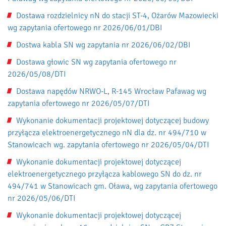
Dostawa rozdzielnicy nN do stacji ST-4, Ożarów Mazowiecki
wg zapytania ofertowego nr 2026/06/01/DBI
Dostwa kabla SN wg zapytania nr 2026/06/02/DBI
Dostawa głowic SN wg zapytania ofertowego nr
2026/05/08/DTI
Dostawa napędów NRWO-L, R-145 Wrocław Pafawag wg
zapytania ofertowego nr 2026/05/07/DTI
Wykonanie dokumentacji projektowej dotyczącej budowy
przyłącza elektroenergetycznego nN dla dz. nr 494/710 w
Stanowicach wg. zapytania ofertowego nr 2026/05/04/DTI
Wykonanie dokumentacji projektowej dotyczącej
elektroenergetycznego przyłącza kablowego SN do dz. nr
494/741 w Stanowicach gm. Oława, wg zapytania ofertowego
nr 2026/05/06/DTI
Wykonanie dokumentacji projektowej dotyczącej