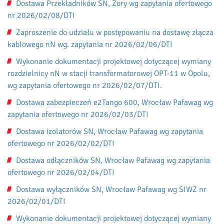
Dostawa Przekładników SN, Żory wg zapytania ofertowego
nr 2026/02/08/DTI
Zaproszenie do udziału w postępowaniu na dostawę złącza
kablowego nN wg. zapytania nr 2026/02/06/DTI
Wykonanie dokumentacji projektowej dotyczącej wymiany
rozdzielnicy nN w stacji transformatorowej OPT-11 w Opolu,
wg zapytania ofertowego nr 2026/02/07/DTI.
Dostawa zabezpieczeń e2Tango 600, Wrocław Pafawag wg
zapytania ofertowego nr 2026/02/03/DTI
Dostawa izolatorów SN, Wrocław Pafawag wg zapytania
ofertowego nr 2026/02/02/DTI
Dostawa odłączników SN, Wrocław Pafawag wg zapytania
ofertowego nr 2026/02/04/DTI
Dostawa wyłączników SN, Wrocław Pafawag wg SIWZ nr
2026/02/01/DTI
Wykonanie dokumentacji projektowej dotyczącej wymiany