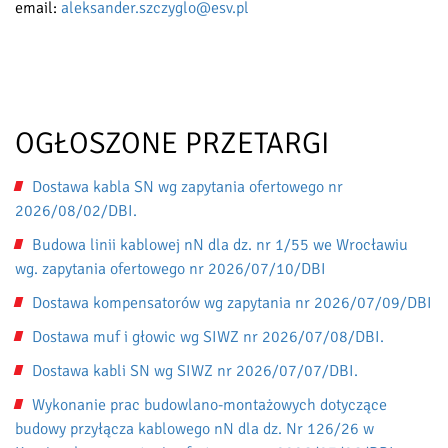
email:
aleksander.szczyglo@esv.pl
OGŁOSZONE PRZETARGI
Dostawa kabla SN wg zapytania ofertowego nr
2026/08/02/DBI.
Budowa linii kablowej nN dla dz. nr 1/55 we Wrocławiu
wg. zapytania ofertowego nr 2026/07/10/DBI
Dostawa kompensatorów wg zapytania nr 2026/07/09/DBI
Dostawa muf i głowic wg SIWZ nr 2026/07/08/DBI.
Dostawa kabli SN wg SIWZ nr 2026/07/07/DBI.
Wykonanie prac budowlano-montażowych dotyczące
budowy przyłącza kablowego nN dla dz. Nr 126/26 w