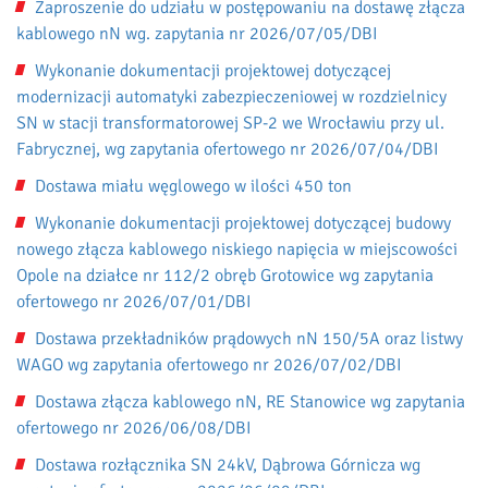
Zaproszenie do udziału w postępowaniu na dostawę złącza
kablowego nN wg. zapytania nr 2026/07/05/DBI
Wykonanie dokumentacji projektowej dotyczącej
modernizacji automatyki zabezpieczeniowej w rozdzielnicy
SN w stacji transformatorowej SP-2 we Wrocławiu przy ul.
Fabrycznej, wg zapytania ofertowego nr 2026/07/04/DBI
Dostawa miału węglowego w ilości 450 ton
Wykonanie dokumentacji projektowej dotyczącej budowy
nowego złącza kablowego niskiego napięcia w miejscowości
Opole na działce nr 112/2 obręb Grotowice wg zapytania
ofertowego nr 2026/07/01/DBI
Dostawa przekładników prądowych nN 150/5A oraz listwy
WAGO wg zapytania ofertowego nr 2026/07/02/DBI
Dostawa złącza kablowego nN, RE Stanowice wg zapytania
ofertowego nr 2026/06/08/DBI
Dostawa rozłącznika SN 24kV, Dąbrowa Górnicza wg