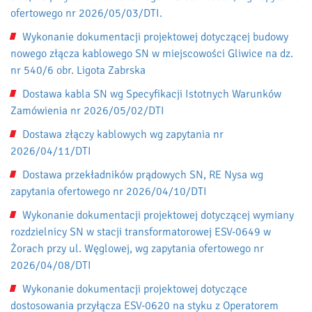
ofertowego nr 2026/05/03/DTI.
Wykonanie dokumentacji projektowej dotyczącej budowy
nowego złącza kablowego SN w miejscowości Gliwice na dz.
nr 540/6 obr. Ligota Zabrska
Dostawa kabla SN wg Specyfikacji Istotnych Warunków
Zamówienia nr 2026/05/02/DTI
Dostawa złączy kablowych wg zapytania nr
2026/04/11/DTI
Dostawa przekładników prądowych SN, RE Nysa wg
zapytania ofertowego nr 2026/04/10/DTI
Wykonanie dokumentacji projektowej dotyczącej wymiany
rozdzielnicy SN w stacji transformatorowej ESV-0649 w
Żorach przy ul. Węglowej, wg zapytania ofertowego nr
2026/04/08/DTI
Wykonanie dokumentacji projektowej dotyczące
dostosowania przyłącza ESV-0620 na styku z Operatorem