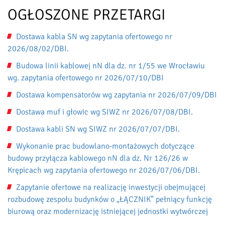
OGŁOSZONE PRZETARGI
Dostawa kabla SN wg zapytania ofertowego nr
2026/08/02/DBI.
Budowa linii kablowej nN dla dz. nr 1/55 we Wrocławiu
wg. zapytania ofertowego nr 2026/07/10/DBI
Dostawa kompensatorów wg zapytania nr 2026/07/09/DBI
Dostawa muf i głowic wg SIWZ nr 2026/07/08/DBI.
Dostawa kabli SN wg SIWZ nr 2026/07/07/DBI.
Wykonanie prac budowlano-montażowych dotyczące
budowy przyłącza kablowego nN dla dz. Nr 126/26 w
Krępicach wg zapytania ofertowego nr 2026/07/06/DBI.
Zapytanie ofertowe na realizację inwestycji obejmującej
rozbudowę zespołu budynków o „ŁĄCZNIK” pełniący funkcję
biurową oraz modernizację istniejącej jednostki wytwórczej