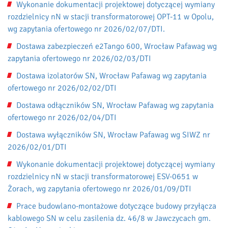
Wykonanie dokumentacji projektowej dotyczącej wymiany
rozdzielnicy nN w stacji transformatorowej OPT-11 w Opolu,
wg zapytania ofertowego nr 2026/02/07/DTI.
Dostawa zabezpieczeń e2Tango 600, Wrocław Pafawag wg
zapytania ofertowego nr 2026/02/03/DTI
Dostawa izolatorów SN, Wrocław Pafawag wg zapytania
ofertowego nr 2026/02/02/DTI
Dostawa odłączników SN, Wrocław Pafawag wg zapytania
ofertowego nr 2026/02/04/DTI
Dostawa wyłączników SN, Wrocław Pafawag wg SIWZ nr
2026/02/01/DTI
Wykonanie dokumentacji projektowej dotyczącej wymiany
rozdzielnicy nN w stacji transformatorowej ESV-0651 w
Żorach, wg zapytania ofertowego nr 2026/01/09/DTI
Prace budowlano-montażowe dotyczące budowy przyłącza
kablowego SN w celu zasilenia dz. 46/8 w Jawczycach gm.