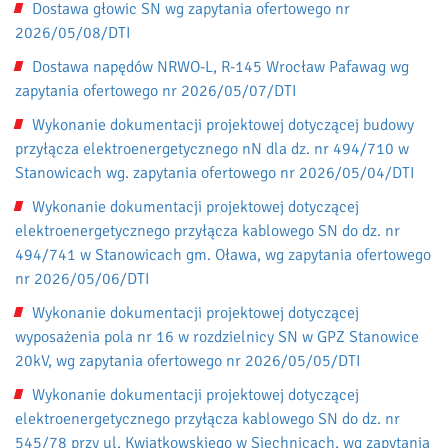
Dostawa głowic SN wg zapytania ofertowego nr
2026/05/08/DTI
Dostawa napędów NRWO-L, R-145 Wrocław Pafawag wg
zapytania ofertowego nr 2026/05/07/DTI
Wykonanie dokumentacji projektowej dotyczącej budowy
przyłącza elektroenergetycznego nN dla dz. nr 494/710 w
Stanowicach wg. zapytania ofertowego nr 2026/05/04/DTI
Wykonanie dokumentacji projektowej dotyczącej
elektroenergetycznego przyłącza kablowego SN do dz. nr
494/741 w Stanowicach gm. Oława, wg zapytania ofertowego
nr 2026/05/06/DTI
Wykonanie dokumentacji projektowej dotyczącej
wyposażenia pola nr 16 w rozdzielnicy SN w GPZ Stanowice
20kV, wg zapytania ofertowego nr 2026/05/05/DTI
Wykonanie dokumentacji projektowej dotyczącej
elektroenergetycznego przyłącza kablowego SN do dz. nr
545/78 przy ul. Kwiatkowskiego w Siechnicach, wg zapytania