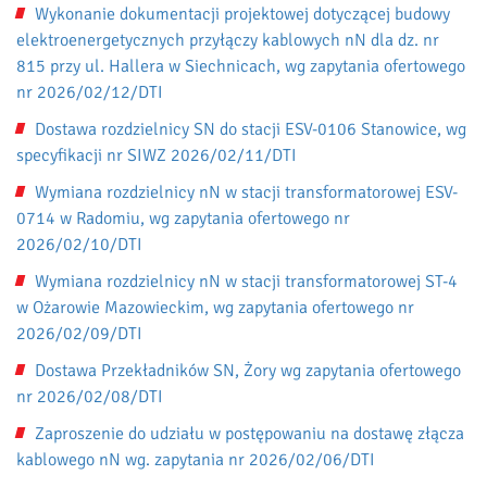
Wykonanie dokumentacji projektowej dotyczącej budowy
elektroenergetycznych przyłączy kablowych nN dla dz. nr
815 przy ul. Hallera w Siechnicach, wg zapytania ofertowego
nr 2026/02/12/DTI
Dostawa rozdzielnicy SN do stacji ESV-0106 Stanowice, wg
specyfikacji nr SIWZ 2026/02/11/DTI
Wymiana rozdzielnicy nN w stacji transformatorowej ESV-
0714 w Radomiu, wg zapytania ofertowego nr
2026/02/10/DTI
Wymiana rozdzielnicy nN w stacji transformatorowej ST-4
w Ożarowie Mazowieckim, wg zapytania ofertowego nr
2026/02/09/DTI
Dostawa Przekładników SN, Żory wg zapytania ofertowego
nr 2026/02/08/DTI
Zaproszenie do udziału w postępowaniu na dostawę złącza
kablowego nN wg. zapytania nr 2026/02/06/DTI