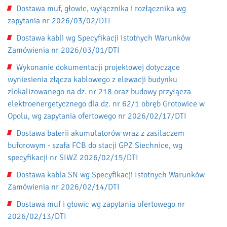
Dostawa muf, głowic, wyłącznika i rozłącznika wg
zapytania nr 2026/03/02/DTI
Dostawa kabli wg Specyfikacji Istotnych Warunków
Zamówienia nr 2026/03/01/DTI
Wykonanie dokumentacji projektowej dotyczące
wyniesienia złącza kablowego z elewacji budynku
zlokalizowanego na dz. nr 218 oraz budowy przyłącza
elektroenergetycznego dla dz. nr 62/1 obręb Grotowice w
Opolu, wg zapytania ofertowego nr 2026/02/17/DTI
Dostawa baterii akumulatorów wraz z zasilaczem
buforowym - szafa FCB do stacji GPZ Siechnice, wg
specyfikacji nr SIWZ 2026/02/15/DTI
Dostawa kabla SN wg Specyfikacji Istotnych Warunków
Zamówienia nr 2026/02/14/DTI
Dostawa muf i głowic wg zapytania ofertowego nr
2026/02/13/DTI