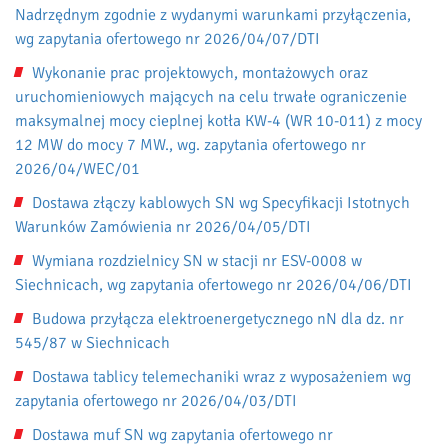
Nadrzędnym zgodnie z wydanymi warunkami przyłączenia,
wg zapytania ofertowego nr 2026/04/07/DTI
Wykonanie prac projektowych, montażowych oraz
uruchomieniowych mających na celu trwałe ograniczenie
maksymalnej mocy cieplnej kotła KW-4 (WR 10-011) z mocy
12 MW do mocy 7 MW., wg. zapytania ofertowego nr
2026/04/WEC/01
Dostawa złączy kablowych SN wg Specyfikacji Istotnych
Warunków Zamówienia nr 2026/04/05/DTI
Wymiana rozdzielnicy SN w stacji nr ESV-0008 w
Siechnicach, wg zapytania ofertowego nr 2026/04/06/DTI
Budowa przyłącza elektroenergetycznego nN dla dz. nr
545/87 w Siechnicach
Dostawa tablicy telemechaniki wraz z wyposażeniem wg
zapytania ofertowego nr 2026/04/03/DTI
Dostawa muf SN wg zapytania ofertowego nr