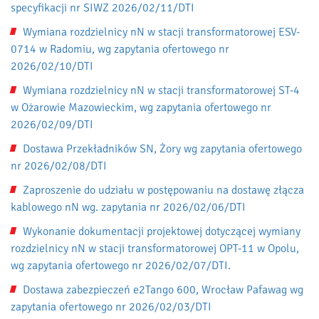
specyfikacji nr SIWZ 2026/02/11/DTI
Wymiana rozdzielnicy nN w stacji transformatorowej ESV-
0714 w Radomiu, wg zapytania ofertowego nr
2026/02/10/DTI
Wymiana rozdzielnicy nN w stacji transformatorowej ST-4
w Ożarowie Mazowieckim, wg zapytania ofertowego nr
2026/02/09/DTI
Dostawa Przekładników SN, Żory wg zapytania ofertowego
nr 2026/02/08/DTI
Zaproszenie do udziału w postępowaniu na dostawę złącza
kablowego nN wg. zapytania nr 2026/02/06/DTI
Wykonanie dokumentacji projektowej dotyczącej wymiany
rozdzielnicy nN w stacji transformatorowej OPT-11 w Opolu,
wg zapytania ofertowego nr 2026/02/07/DTI.
Dostawa zabezpieczeń e2Tango 600, Wrocław Pafawag wg
zapytania ofertowego nr 2026/02/03/DTI