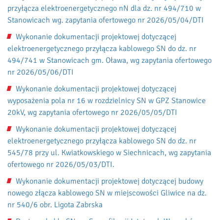
przyłącza elektroenergetycznego nN dla dz. nr 494/710 w
Stanowicach wg. zapytania ofertowego nr 2026/05/04/DTI
Wykonanie dokumentacji projektowej dotyczącej
elektroenergetycznego przyłącza kablowego SN do dz. nr
494/741 w Stanowicach gm. Oława, wg zapytania ofertowego
nr 2026/05/06/DTI
Wykonanie dokumentacji projektowej dotyczącej
wyposażenia pola nr 16 w rozdzielnicy SN w GPZ Stanowice
20kV, wg zapytania ofertowego nr 2026/05/05/DTI
Wykonanie dokumentacji projektowej dotyczącej
elektroenergetycznego przyłącza kablowego SN do dz. nr
545/78 przy ul. Kwiatkowskiego w Siechnicach, wg zapytania
ofertowego nr 2026/05/03/DTI.
Wykonanie dokumentacji projektowej dotyczącej budowy
nowego złącza kablowego SN w miejscowości Gliwice na dz.
nr 540/6 obr. Ligota Zabrska