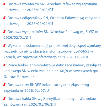
Dostawa izolatorów SN, Wrocław Pafawag wg zapytania
ofertowego nr 2026/02/02/DTI
Dostawa odłączników SN, Wrocław Pafawag wg zapytania
ofertowego nr 2026/02/04/DTI
Dostawa wyłączników SN, Wrocław Pafawag wg SIWZ nr
2026/02/01/DTI
Wykonanie dokumentacji projektowej dotyczącej wymiany
rozdzielnicy nN w stacji transformatorowej ESV-0651 w
Żorach, wg zapytania ofertowego nr 2026/01/09/DTI
Prace budowlano-montażowe dotyczące budowy przyłącza
kablowego SN w celu zasilenia dz. 46/8 w Jawczycach gm.
Ożarów Mazowiecki
Dostawa rury RHDPE kolor czarny oraz złączek wg
zapytania nr 2026/01/07/DT
Dostawa kabla SN wg Specyfikacji Istotnych Warunków
Zamówienia nr 2026/01/06/DTI