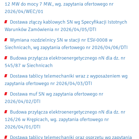
12 MW do mocy 7 MW., wg. zapytania ofertowego nr
2026/04/WEC/01
Dostawa złączy kablowych SN wg Specyfikacji Istotnych
Warunków Zamówienia nr 2026/04/05/DTI
Wymiana rozdzielnicy SN w stacji nr ESV-0008 w
Siechnicach, wg zapytania ofertowego nr 2026/04/06/DTI
Budowa przyłącza elektroenergetycznego nN dla dz. nr
545/87 w Siechnicach
Dostawa tablicy telemechaniki wraz z wyposażeniem wg
zapytania ofertowego nr 2026/04/03/DTI
Dostawa muf SN wg zapytania ofertowego nr
2026/04/02/DTI
Budowa przyłącza elektroenergetycznego nN dla dz. nr
126/26 w Krępicach, wg. zapytania ofertowego nr
2026/04/01/DTI
Dostawa tablicy telemechaniki oraz osprzętu wg zapytania