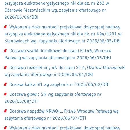
przyłącza elektroenergetycznego nN dla dz. nr 233 w
Ożarowie Mazowieckim wg. zapytania ofertowego nr
2026/06/06/DBI
Wykonanie dokumentacji projektowej dotyczącej budowy
przyłącza elektroenergetycznego nN dla dz. nr 494/1201 w
Stanowicach wg. zapytania ofertowego nr 2026/06/05/DBI
Dostawa szafki licznikowej do stacji R-145, Wrocław
Pafawag wg zapytania ofertowego nr 2026/06/03/DBI
Dostawa rozdzielnicy nN do stacji ST-4, Ożarów Mazowiecki
wg zapytania ofertowego nr 2026/06/01/DBI
Dostwa kabla SN wg zapytania nr 2026/06/02/DBI
Dostawa głowic SN wg zapytania ofertowego nr
2026/05/08/DTI
Dostawa napędów NRWO-L, R-145 Wrocław Pafawag wg
zapytania ofertowego nr 2026/05/07/DTI
Wykonanie dokumentacji projektowej dotyczącej budowy