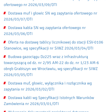
ofertowego nr 2026/03/09/DTI
Dostawa muf i głowic SN wg zapytania ofertowego nr
2026/03/07/DTI
Dostawa kabla SN wg zapytania ofertowego nr
2026/03/06/DTI
Oferta na dostawę tablicy licznikowej do stacji ESV-0106
Stanowice, wg specyfikacji nr SIWZ 2026/03/04/DTI
Budowa gazociągu Dz225 wraz z infrastrukturą
towarzyszącą od dz. nr 2/95 AM-22 do dz. nr 1/23 AM-6
obręb Grabiszyn we Wrocławiu, wg specyfikacji nr SIWZ
2026/03/05/DTI
Dostawa muf, głowic, wyłącznika i rozłącznika wg
zapytania nr 2026/03/02/DTI
Dostawa kabli wg Specyfikacji Istotnych Warunków
Zamówienia nr 2026/03/01/DTI