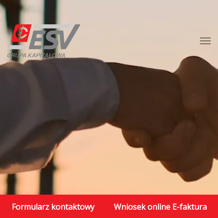
Formularz kontaktowy
Wniosek online E-faktura