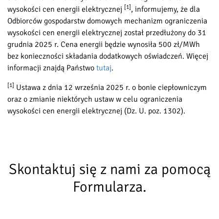
[1]
wysokości cen energii elektrycznej
, informujemy, że dla
Odbiorców gospodarstw domowych mechanizm ograniczenia
wysokości cen energii elektrycznej został przedłużony do 31
grudnia 2025 r. Cena energii będzie wynosiła 500 zł/MWh
bez konieczności składania dodatkowych oświadczeń. Więcej
informacji znajdą Państwo
tutaj
.
[1]
Ustawa z dnia 12 września 2025 r. o bonie ciepłowniczym
oraz o zmianie niektórych ustaw w celu ograniczenia
wysokości cen energii elektrycznej (Dz. U. poz. 1302).
Skontaktuj się z nami za pomocą
Formularza.