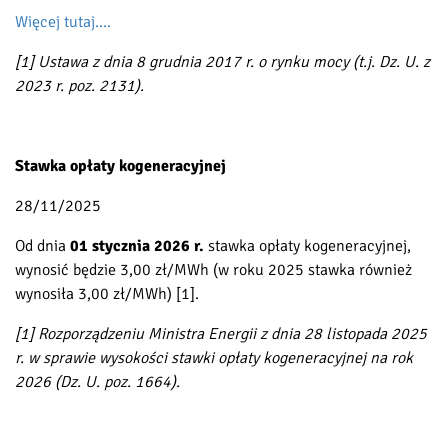
Więcej tutaj….
[1] Ustawa z dnia 8 grudnia 2017 r. o rynku mocy (t.j. Dz. U. z
2023 r. poz. 2131).
Stawka opłaty kogeneracyjnej
28/11/2025
Od dnia
01 stycznia 2026 r.
stawka opłaty kogeneracyjnej,
wynosić będzie 3,00 zł/MWh (w roku 2025 stawka również
wynosiła 3,00 zł/MWh) [1].
[1] Rozporządzeniu Ministra Energii z dnia 28 listopada 2025
r. w sprawie wysokości stawki opłaty kogeneracyjnej na rok
2026 (Dz. U. poz. 1664).