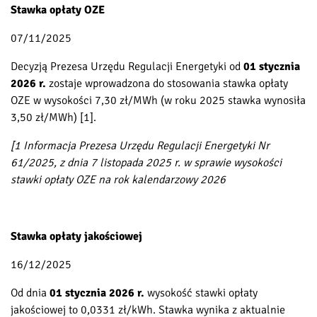
Stawka opłaty OZE
07/11/2025
Decyzją Prezesa Urzędu Regulacji Energetyki od
01 stycznia
2026 r.
zostaje wprowadzona do stosowania stawka opłaty
OZE w wysokości 7,30 zł/MWh (w roku 2025 stawka wynosiła
3,50 zł/MWh) [1].
[1 Informacja Prezesa Urzędu Regulacji Energetyki Nr
61/2025, z dnia 7 listopada 2025 r. w sprawie wysokości
stawki opłaty OZE na rok kalendarzowy 2026
Stawka opłaty jakościowej
16/12/2025
Od dnia
01 stycznia 2026 r.
wysokość stawki opłaty
jakościowej to 0,0331 zł/kWh. Stawka wynika z aktualnie